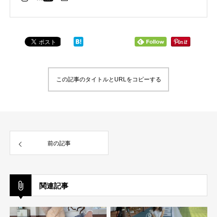
この記事のタイトルとURLをコピーする
前の記事
関連記事