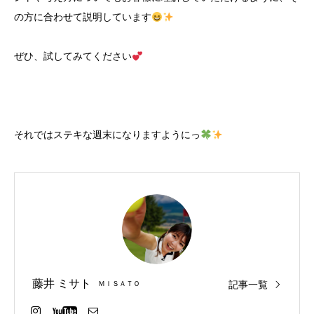
の方に合わせて説明しています
ぜひ、試してみてください
それではステキな週末になりますようにっ
藤井 ミサト
記事一覧
ＭＩＳＡＴＯ