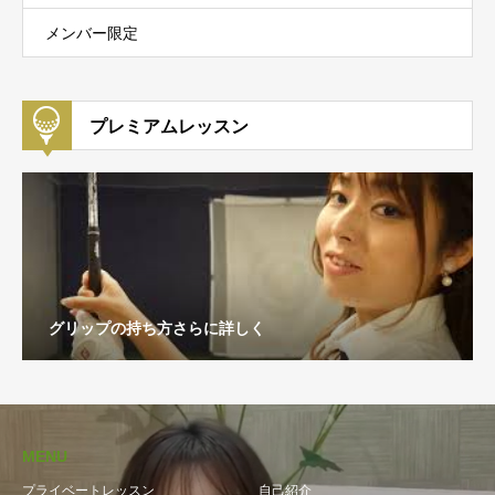
メンバー限定
プレミアムレッスン
グリップの持ち方さらに詳しく
MENU
プライベートレッスン
自己紹介