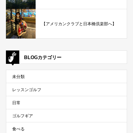
【アメリカンクラブと日本橋倶楽部へ】
BLOGカテゴリー
未分類
レッスンゴルフ
日常
ゴルフギア
食べる