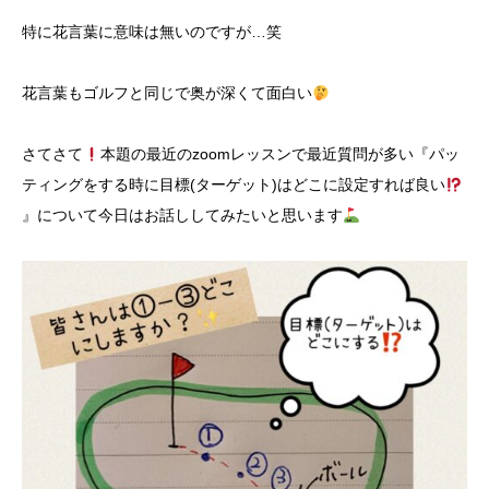
特に花言葉に意味は無いのですが…笑
花言葉もゴルフと同じで奥が深くて面白い
さてさて
本題の最近のzoomレッスンで最近質問が多い『パッ
ティングをする時に目標(ターゲット)はどこに設定すれば良い
』について今日はお話ししてみたいと思います