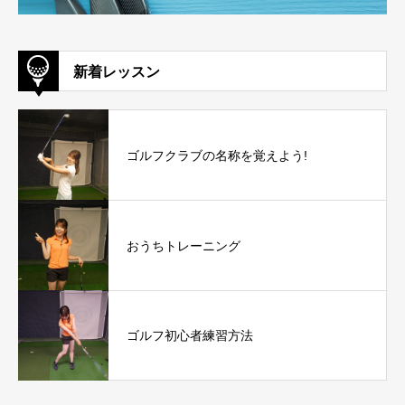
新着レッスン
ゴルフクラブの名称を覚えよう!
おうちトレーニング
ゴルフ初心者練習方法