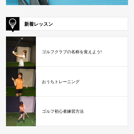
新着レッスン
ゴルフクラブの名称を覚えよう!
おうちトレーニング
ゴルフ初心者練習方法