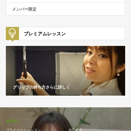
メンバー限定
プレミアムレッスン
グリップの持ち方さらに詳しく
MENU
プライベートレッスン
自己紹介