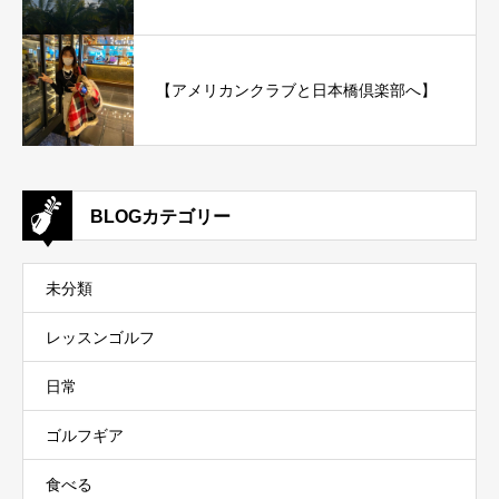
【アメリカンクラブと日本橋倶楽部へ】
BLOGカテゴリー
未分類
レッスンゴルフ
日常
ゴルフギア
食べる