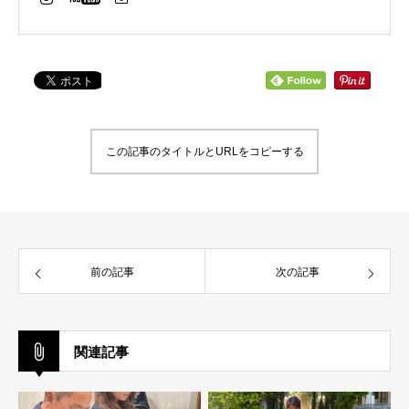
この記事のタイトルとURLをコピーする
前の記事
次の記事
関連記事