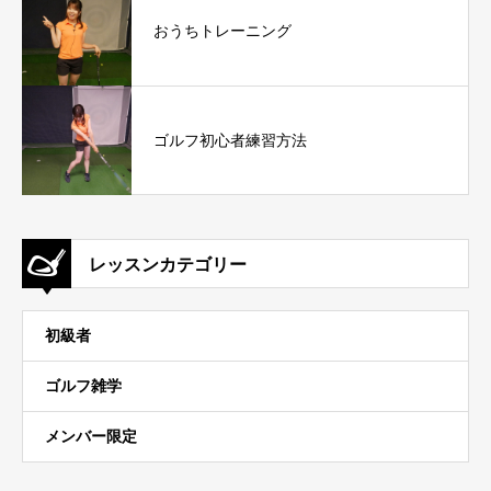
おうちトレーニング
ゴルフ初心者練習方法
レッスンカテゴリー
初級者
ゴルフ雑学
メンバー限定