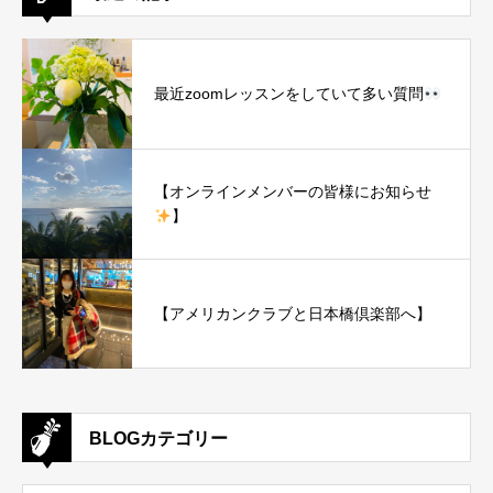
最近zoomレッスンをしていて多い質問
【オンラインメンバーの皆様にお知らせ
】
【アメリカンクラブと日本橋倶楽部へ】
BLOGカテゴリー