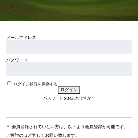
メールアドレス
パスワード
ログイン状態を保存する
パスワードをお忘れですか？
＊ 会員登録されていない方は、以下より会員登録が可能です。
ご検討のほど宜しくお願い致します。