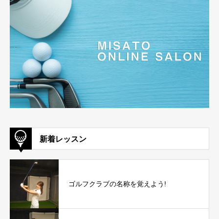
新着レッスン
ゴルフクラブの名称を覚えよう!