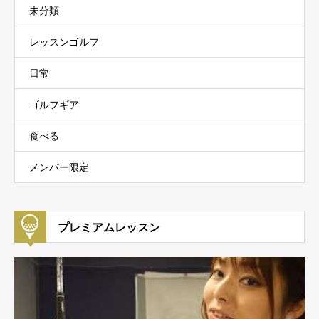
未分類
レッスンゴルフ
日常
ゴルフギア
食べる
メンバー限定
プレミアムレッスン