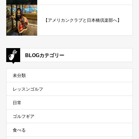
【アメリカンクラブと日本橋倶楽部へ】
BLOGカテゴリー
未分類
レッスンゴルフ
日常
ゴルフギア
食べる