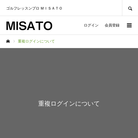
SEARCH
ゴルフレッスンプロ ＭＩＳＡＴＯ
ログイン
会員登録
重複ログインについて
ホーム
重複ログインについて